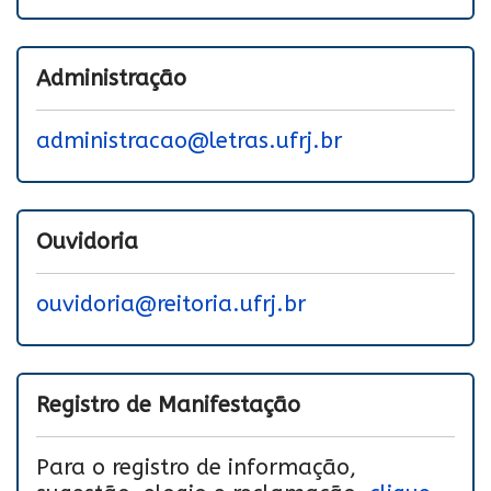
Administração
administracao@letras.ufrj.br
Ouvidoria
ouvidoria@reitoria.ufrj.br
Registro de Manifestação
Para o registro de informação,