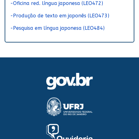
-Oficina red. língua japonesa (LEO472)
-Produção de texto em japonês (LEO473)
-Pesquisa em língua japonesa (LEO484)