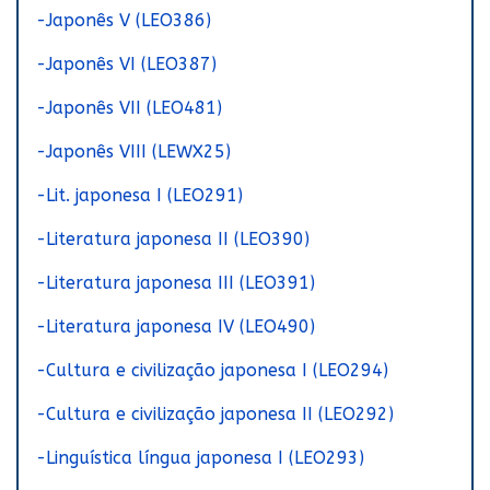
-Japonês V (LEO386)
-Japonês VI (LEO387)
-Japonês VII (LEO481)
-Japonês VIII (LEWX25)
-Lit. japonesa I (LEO291)
-Literatura japonesa II (LEO390)
-Literatura japonesa III (LEO391)
-Literatura japonesa IV (LEO490)
-Cultura e civilização japonesa I (LEO294)
-Cultura e civilização japonesa II (LEO292)
-Linguística língua japonesa I (LEO293)