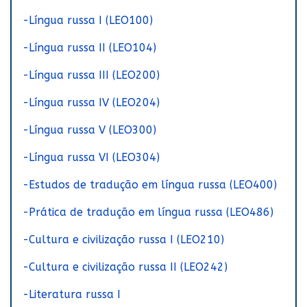
-Língua russa I (LEO100)
-Língua russa II (LEO104)
-Língua russa III (LEO200)
-Língua russa IV (LEO204)
-Língua russa V (LEO300)
-Língua russa VI (LEO304)
-Estudos de tradução em língua russa (LEO400)
-Prática de tradução em língua russa (LEO486)
-Cultura e civilização russa I (LEO210)
-Cultura e civilização russa II (LEO242)
-Literatura russa I