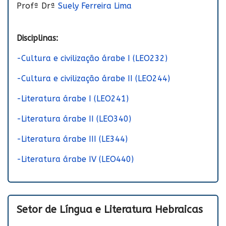
Profª Drª
Suely Ferreira Lima
Disciplinas:
-Cultura e civilização árabe I (LEO232)
-Cultura e civilização árabe II (LEO244)
-Literatura árabe I (LEO241)
-Literatura árabe II (LEO340)
-Literatura árabe III (LE344)
-Literatura árabe IV (LEO440)
Setor de Língua e Literatura Hebraicas