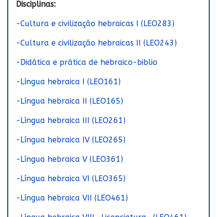
Disciplinas:
-Cultura e civilização hebraicas I (LEO283)
-Cultura e civilização hebraicas II (LEO243)
-Didática e prática de hebraico-biblio
-Língua hebraica I (LEO161)
-Língua hebraica II (LEO165)
-Língua hebraica III (LEO261)
-Língua hebraica IV (LEO265)
-Língua hebraica V (LEO361)
-Língua hebraica VI (LEO365)
-Língua hebraica VII (LEO461)